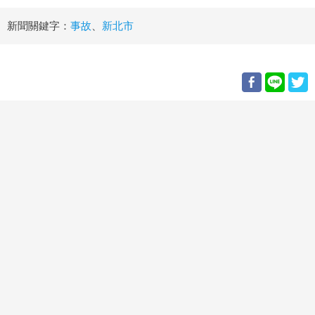
新聞關鍵字：
事故
、
新北市