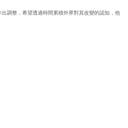
作出調整，希望透過時間累積外界對其改變的認知，他