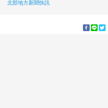
北部地方新聞快訊