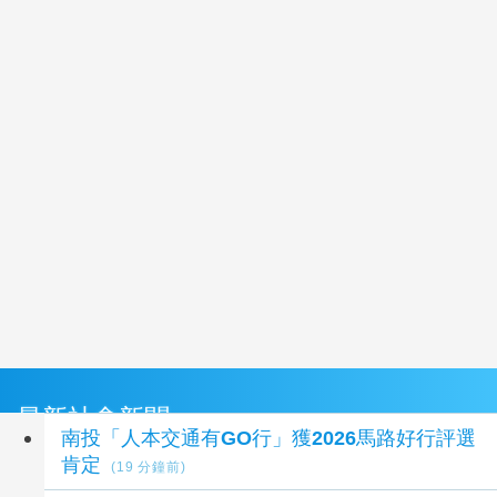
最新社會新聞
南投「人本交通有GO行」獲2026馬路好行評選
肯定
(19 分鐘前)