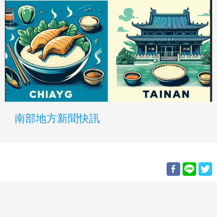
南部地方新聞快訊