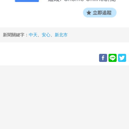
新聞關鍵字：
中天
、
安心
、
新北市