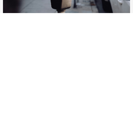
過年春節路邊停車收費資訊