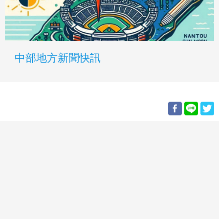
中部地方新聞快訊