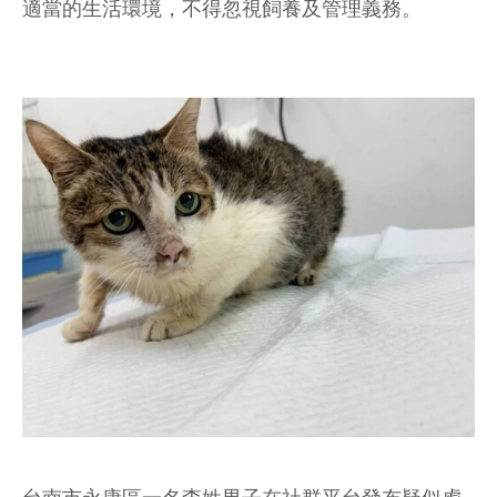
適當的生活環境，不得忽視飼養及管理義務。