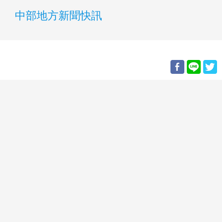
中部地方新聞快訊