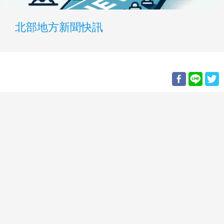
北部地方新聞快訊