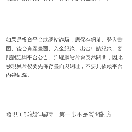
如果是投資平台或網站詐騙，應保存網址、登入畫
面、後台資產畫面、入金紀錄、出金申請紀錄、客
服對話與平台公告。詐騙網站常會突然關閉，因此
發現異常後要先保存畫面與網址，不要只依賴平台
內建紀錄。
發現可能被詐騙時，第一步不是質問對方