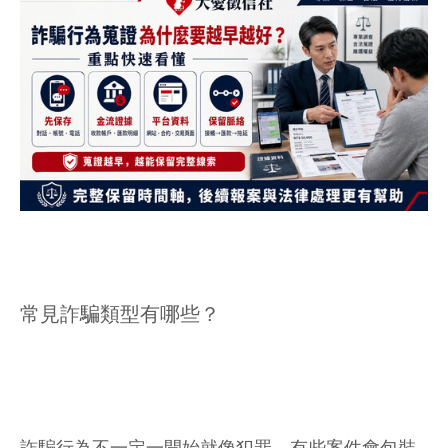
常見詐騙類型有哪些？
詐騙行為不一定一開始就像犯罪，有些案件會包裝