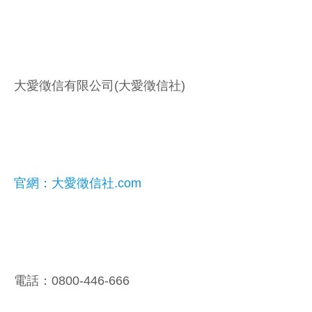
大愛徵信有限公司(大愛徵信社)
官網：大愛徵信社.com
電話：0800-446-666