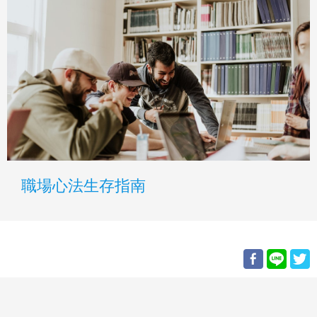
職場心法生存指南