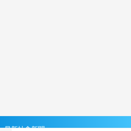
最新社會新聞