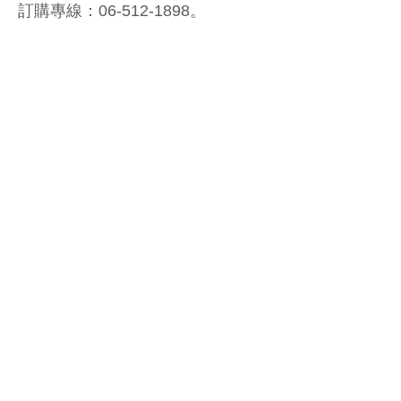
訂購專線：06-512-1898。