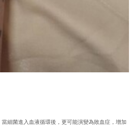
。當細菌進入血液循環後，更可能演變為敗血症，增加