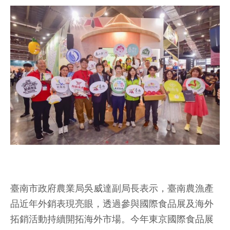
臺南市政府農業局吳威達副局長表示，臺南農漁產
品近年外銷表現亮眼，透過參與國際食品展及海外
拓銷活動持續開拓海外市場。今年東京國際食品展