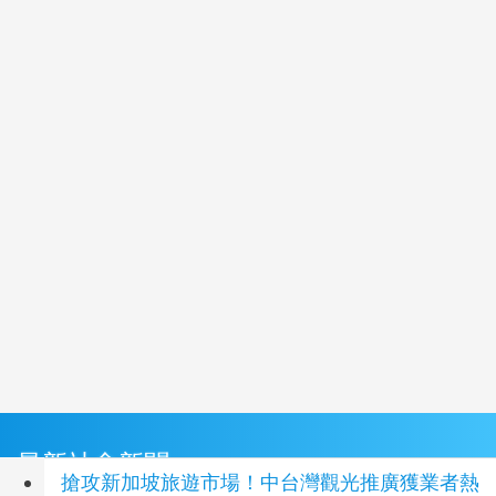
最新社會新聞
搶攻新加坡旅遊市場！中台灣觀光推廣獲業者熱