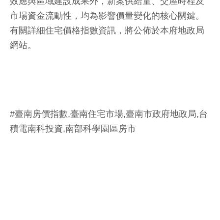
效應與區域建設成果外，新案供給量、交屋時程及
市場資金流動性，均為影響價量變化的核心關鍵。
有關詳細住宅價格指數資訊，將公佈於本府地政局
網站。
#臺南房價指數,臺南住宅市場,臺南市政府地政局,台
積電南科投資,南部科學園區房市