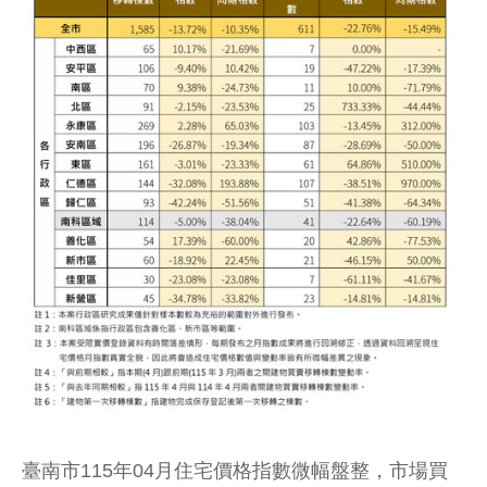
臺南市115年04月住宅價格指數微幅盤整，市場買