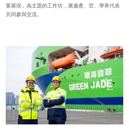
業展現」為主題的工作坊，廣邀產、官、學界代表
共同參與交流。