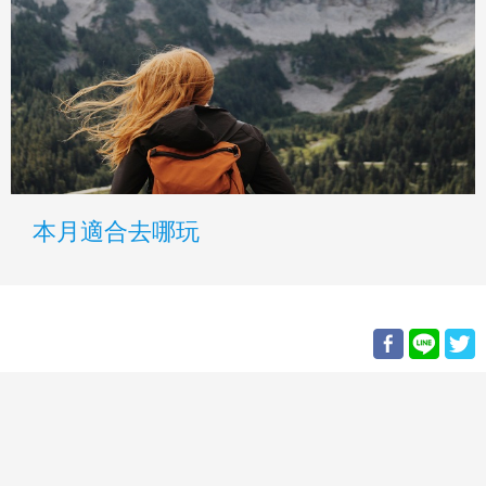
本月適合去哪玩