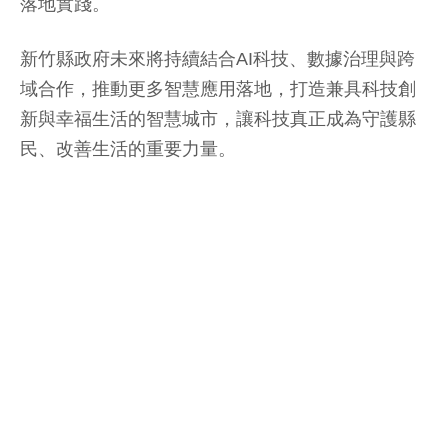
落地實踐。
新竹縣政府未來將持續結合AI科技、數據治理與跨
域合作，推動更多智慧應用落地，打造兼具科技創
新與幸福生活的智慧城市，讓科技真正成為守護縣
民、改善生活的重要力量。