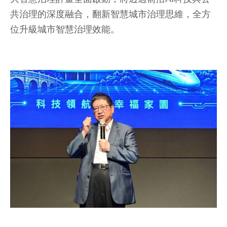
共治理的深度融合，翻新智慧城市治理思維，全方
位升級城市智慧治理效能。