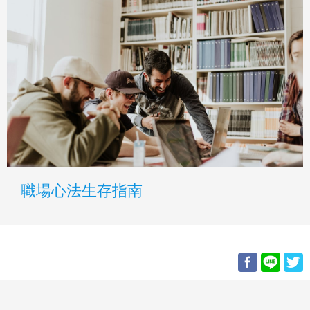
職場心法生存指南