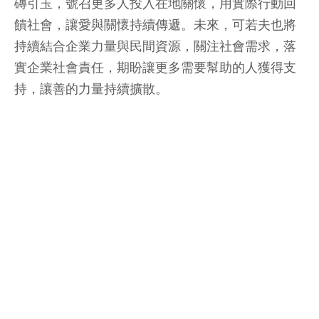
磚引玉，號召更多人投入在地關懷，用實際行動回
饋社會，讓愛與關懷持續傳遞。未來，可若夫也將
持續結合企業力量與民間資源，關注社會需求，落
實企業社會責任，期盼讓更多需要幫助的人獲得支
持，讓善的力量持續擴散。