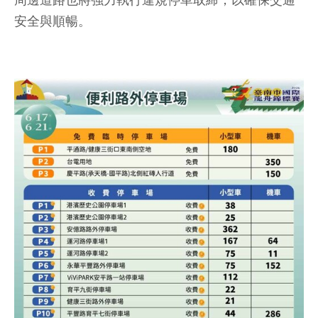
安全與順暢。