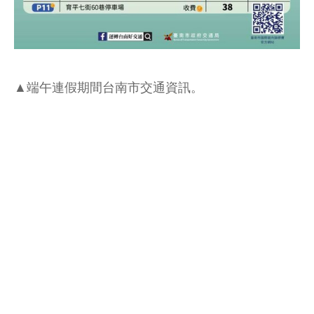
▲端午連假期間台南市交通資訊。