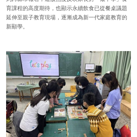
育課程的高度期待，也顯示永續飲食已從餐桌議題
延伸至親子教育現場，逐漸成為新一代家庭教育的
新顯學。