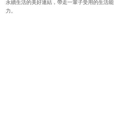
永續生活的美好連結，帶走一輩子受用的生活能
力。