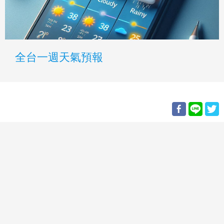
全台一週天氣預報