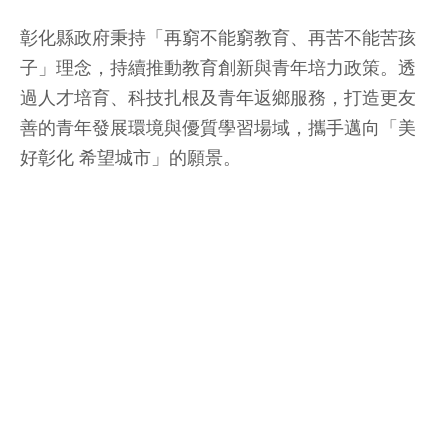
彰化縣政府秉持「再窮不能窮教育、再苦不能苦孩
子」理念，持續推動教育創新與青年培力政策。透
過人才培育、科技扎根及青年返鄉服務，打造更友
善的青年發展環境與優質學習場域，攜手邁向「美
好彰化 希望城市」的願景。