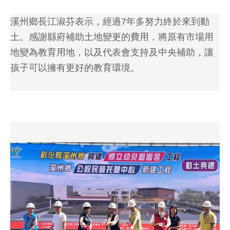
溪州鄉長江淑芬表示，經過7年多努力終於來到動
土。感謝縣府補助土地變更的費用，將原有市場用
地變為教育用地，以及代表會支持及中央補助，讓
孩子可以擁有更好的教育環境。