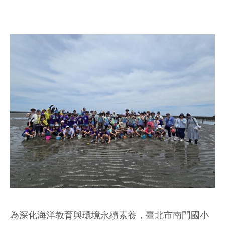
為深化海洋教育與環境永續素養，臺北市南門國小