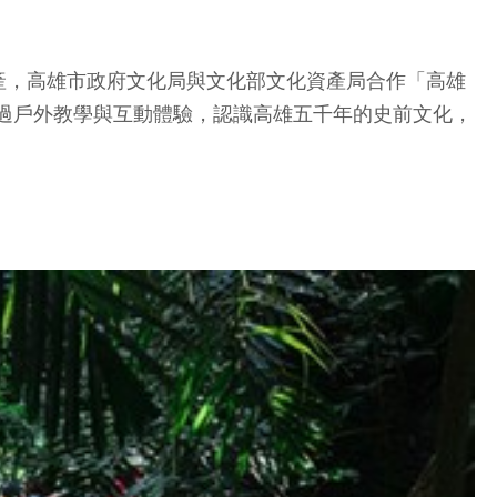
產，高雄市政府文化局與文化部文化資產局合作「高雄
透過戶外教學與互動體驗，認識高雄五千年的史前文化，