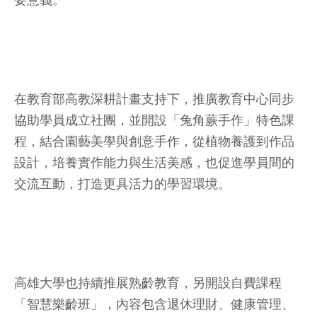
要意義。
在教育部高教深耕計畫支持下，推廣教育中心同步
協助學員成立社團，並開設「兔角蕨手作」特色課
程，結合園藝美學與創意手作，從植物養護到作品
設計，培養實作能力與生活美感，也促進學員間的
交流互動，打造更具活力的學習環境。
高雄大學也持續推展熟齡教育，另開設自費課程
「智慧樂齡班」，內容包含退休理財、健康管理、