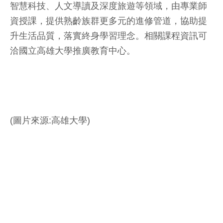
智慧科技、人文導讀及深度旅遊等領域，由專業師
資授課，提供熟齡族群更多元的進修管道，協助提
升生活品質，落實終身學習理念。相關課程資訊可
洽國立高雄大學推廣教育中心。
(圖片來源:高雄大學)