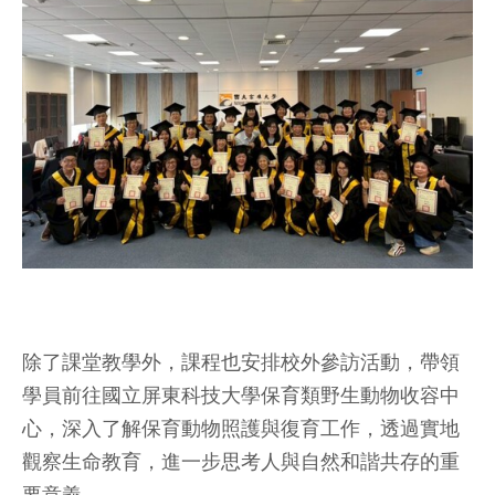
除了課堂教學外，課程也安排校外參訪活動，帶領
學員前往國立屏東科技大學保育類野生動物收容中
心，深入了解保育動物照護與復育工作，透過實地
觀察生命教育，進一步思考人與自然和諧共存的重