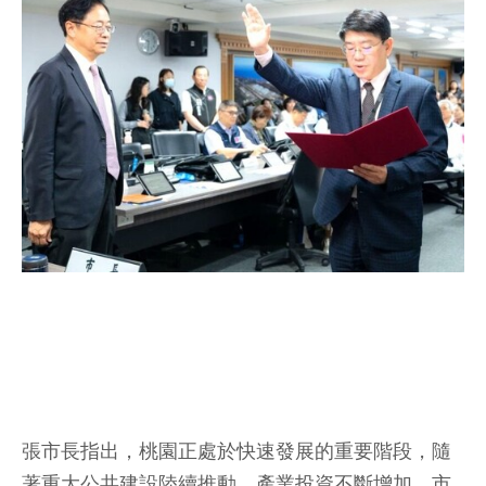
張市長指出，桃園正處於快速發展的重要階段，隨
著重大公共建設陸續推動、產業投資不斷增加，市