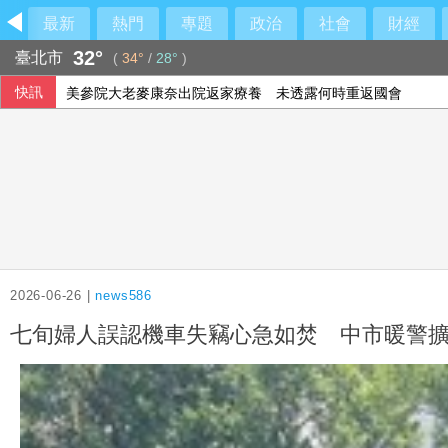
最新
熱門
專題
政治
社會
財經
32°
臺北市
(
34°
/
28°
)
快訊
美參院大老麥康奈出院返家療養 未透露何時重返國會
川普簽署行政命令 限縮出生公民權並禁生育旅遊
2026-06-26 |
news586
七旬婦人誤認機車失竊心急如焚 中市暖警擴