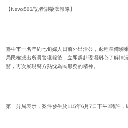
【News586/記者謝榮浤報導】
臺中市一名年約七旬婦人日前外出洽公，返程準備騎
局民權派出所員警獲報後，立即趕赴現場耐心了解情況
驚，再次展現警方熱忱為民服務的精神。
第一分局表示，案件發生於115年6月7日下午2時