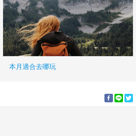
本月適合去哪玩