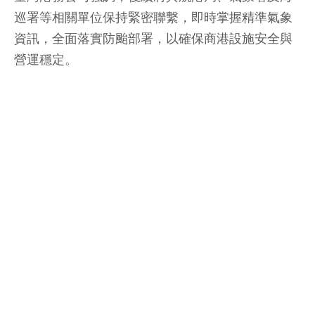
巡署等相關單位保持緊密聯繫，即時掌握精準氣象
資訊，全面落實防颱部署，以確保商港設施安全與
營運穩定。