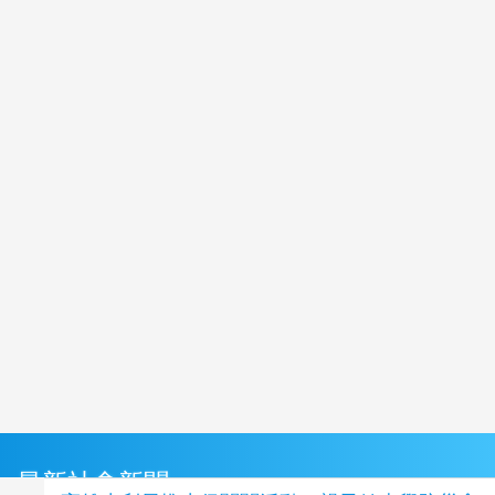
最新社會新聞