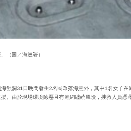
援。（圖／海巡署）
海蝕洞31日晚間發生2名民眾落海意外，其中1名女子
救援。由於現場環境險惡且有漁網纏繞風險，搜救人員憑