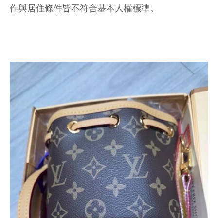
作與居住條件皆不符合基本人權標準。