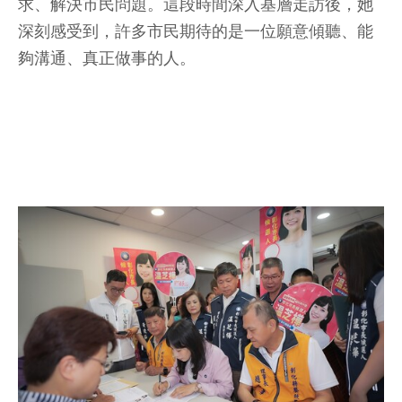
求、解決市民問題。這段時間深入基層走訪後，她
深刻感受到，許多市民期待的是一位願意傾聽、能
夠溝通、真正做事的人。