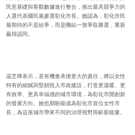
民意基礎與客觀數據進行整合，推出最具競爭力的
人選代表國民黨參選彰化市長。她認為，彰化市民
最期待的不是紛爭，而是團結一致爭取勝選，重新
贏得認同。
温芝樺表示，若有機會承擔更大的責任，將以女性
特有的細膩與堅韌投入市政建設，打造更溫暖、更
有效率、更具幸福感的城市環境，為彰化市開創新
的發展方向。她也期盼能成為彰化市首位女性市
長，為這座城市帶來不同的治理視野與嶄新能量。