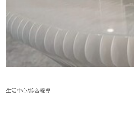
生活中心/綜合報導