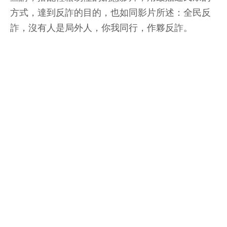
方式，達到反詐的目的，也如同影片所述：全民反
詐，沒有人是局外人，你我同行，作夥反詐。