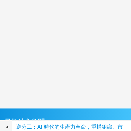
最新社會新聞
逆分工：AI 時代的生產力革命，重構組織、市