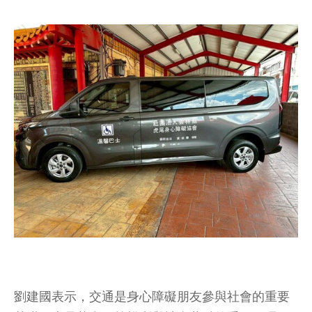
劉建國表示，交通是身心障礙朋友參與社會的重要