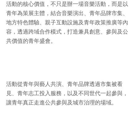
活動的核心價值，不只是辦一場音樂活動，而是以
青年為策展主體，結合音樂演出、青年品牌市集、
地方特色體驗、親子互動設施及青年政策推廣等內
容，透過跨域合作模式，打造兼具創意、參與及公
共價值的青年盛會。
活動從青年與藝人共演、青年品牌透過市集被看
見、青年志工投入服務，以及不同世代一起參與，
讓青年真正走進公共參與及城市治理的場域。