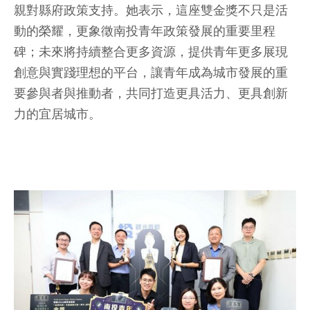
親對縣府政策支持。她表示，這座雙金獎不只是活
動的榮耀，更象徵南投青年政策發展的重要里程
碑；未來將持續整合更多資源，提供青年更多展現
創意與實踐理想的平台，讓青年成為城市發展的重
要參與者與推動者，共同打造更具活力、更具創新
力的宜居城市。