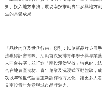
鄉、投入地方事務，展現南投推動青年參與地方創
生的具體成果。
「品牌內容及世代行銷」類別：以創新品牌策展手
法獲得評審青睞。活動首次安排青年學子與專業藝
人同台共演，並打造「南投漢堡學校」特色IP，結
合在地農產食材、青年創業及沉浸式互動體驗，成
功以年輕世代語言重新詮釋地方文化，讓更多人看
見南投青年創意與城市品牌魅力。