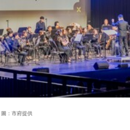
。圖：市府提供