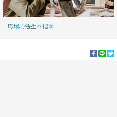
職場心法生存指南