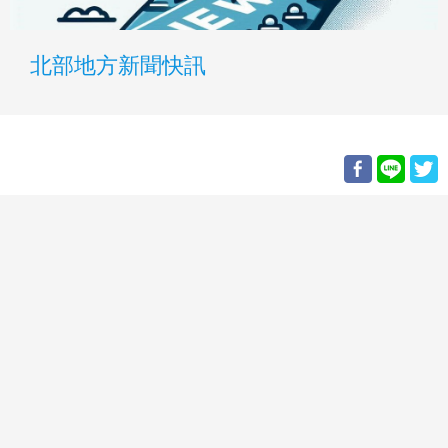
北部地方新聞快訊