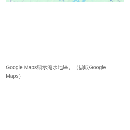
Google Maps顯示淹水地區。（擷取Google
Maps）