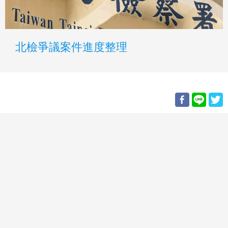
北檢爭議案件進度整理