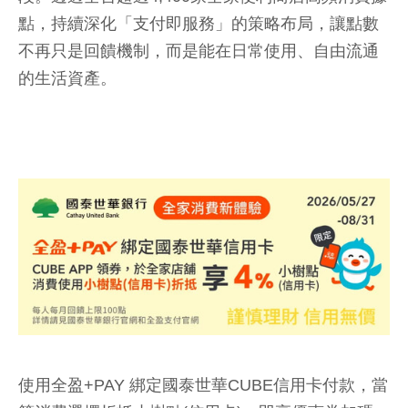
點，持續深化「支付即服務」的策略布局，讓點數
不再只是回饋機制，而是能在日常使用、自由流通
的生活資產。
使用全盈+PAY 綁定國泰世華CUBE信用卡付款，當