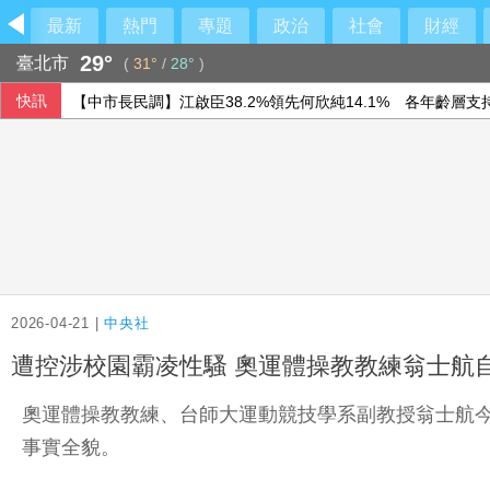
最新
熱門
專題
政治
社會
財經
29°
臺北市
(
31°
/
28°
)
快訊
【中市長民調】江啟臣38.2%領先何欣純14.1% 各年齡層
香港宏福苑大火最終調查報告公布 菸頭引燃施工雜物
上緯第2季營收年增57% 所得稅加徵衝擊短期獲利
林岳平執教400勝達陣 布雷克讚獲球員愛戴
2026-04-21 |
中央社
遭控涉校園霸凌性騷 奧運體操教教練翁士航
奧運體操教教練、台師大運動競技學系副教授翁士航
事實全貌。